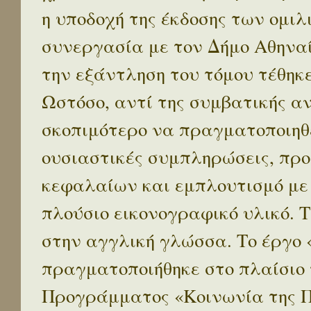
η υποδοχή της έκδοσης των ομι
συνεργασία με τον Δήμο Αθηναί
την εξάντληση του τόμου τέθηκ
Ωστόσο, αντί της συμβατικής α
σκοπιμότερο να πραγματοποιηθε
ουσιαστικές συμπληρώσεις, προ
κεφαλαίων και εμπλουτισμό με
πλούσιο εικονογραφικό υλικό. 
στην αγγλική γλώσσα. Το έργο
πραγματοποιήθηκε στο πλαίσιο 
Προγράμματος «Κοινωνία της 