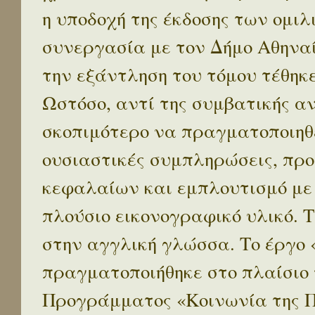
η υποδοχή της έκδοσης των ομι
συνεργασία με τον Δήμο Αθηναί
την εξάντληση του τόμου τέθηκ
Ωστόσο, αντί της συμβατικής α
σκοπιμότερο να πραγματοποιηθε
ουσιαστικές συμπληρώσεις, προ
κεφαλαίων και εμπλουτισμό με
πλούσιο εικονογραφικό υλικό. 
στην αγγλική γλώσσα. Το έργο
πραγματοποιήθηκε στο πλαίσιο 
Προγράμματος «Κοινωνία της 