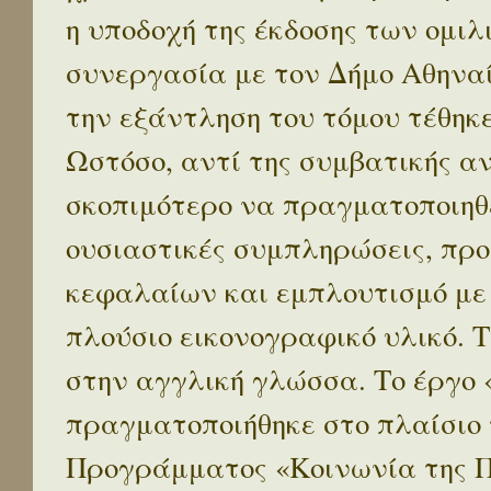
η υποδοχή της έκδοσης των ομι
συνεργασία με τον Δήμο Αθηναί
την εξάντληση του τόμου τέθηκ
Ωστόσο, αντί της συμβατικής α
σκοπιμότερο να πραγματοποιηθε
ουσιαστικές συμπληρώσεις, προ
κεφαλαίων και εμπλουτισμό με
πλούσιο εικονογραφικό υλικό. 
στην αγγλική γλώσσα. Το έργο
πραγματοποιήθηκε στο πλαίσιο 
Προγράμματος «Κοινωνία της 