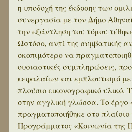
η υποδοχή της έκδοσης των ομι
συνεργασία με τον Δήμο Αθηναί
την εξάντληση του τόμου τέθηκ
Ωστόσο, αντί της συμβατικής α
σκοπιμότερο να πραγματοποιηθε
ουσιαστικές συμπληρώσεις, προ
κεφαλαίων και εμπλουτισμό με
πλούσιο εικονογραφικό υλικό. 
στην αγγλική γλώσσα. Το έργο
πραγματοποιήθηκε στο πλαίσιο 
Προγράμματος «Κοινωνία της 