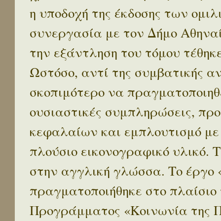
η υποδοχή της έκδοσης των ομι
συνεργασία με τον Δήμο Αθηναί
την εξάντληση του τόμου τέθηκ
Ωστόσο, αντί της συμβατικής α
σκοπιμότερο να πραγματοποιηθε
ουσιαστικές συμπληρώσεις, προ
κεφαλαίων και εμπλουτισμό με
πλούσιο εικονογραφικό υλικό. 
στην αγγλική γλώσσα. Το έργο
πραγματοποιήθηκε στο πλαίσιο 
Προγράμματος «Κοινωνία της 