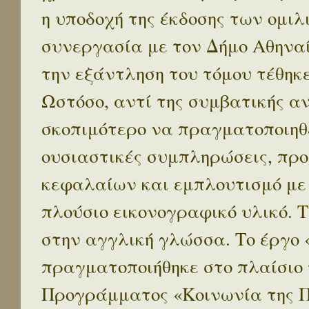
η υποδοχή της έκδοσης των ομι
συνεργασία με τον Δήμο Αθηναί
την εξάντληση του τόμου τέθηκ
Ωστόσο, αντί της συμβατικής α
σκοπιμότερο να πραγματοποιηθε
ουσιαστικές συμπληρώσεις, προ
κεφαλαίων και εμπλουτισμό με
πλούσιο εικονογραφικό υλικό. 
στην αγγλική γλώσσα. Το έργο
πραγματοποιήθηκε στο πλαίσιο 
Προγράμματος «Κοινωνία της 