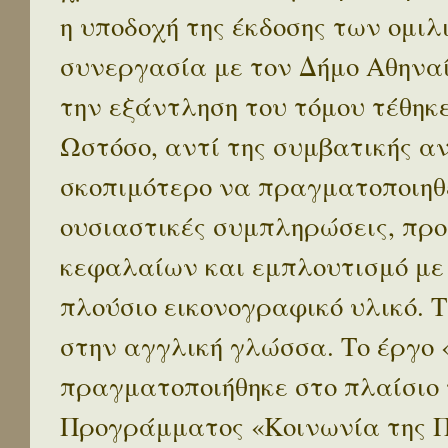
η υποδοχή της έκδοσης των ομι
συνεργασία με τον Δήμο Αθηναί
την εξάντληση του τόμου τέθηκ
Ωστόσο, αντί της συμβατικής α
σκοπιμότερο να πραγματοποιηθε
ουσιαστικές συμπληρώσεις, προ
κεφαλαίων και εμπλουτισμό με
πλούσιο εικονογραφικό υλικό. 
στην αγγλική γλώσσα. Το έργο
πραγματοποιήθηκε στο πλαίσιο 
Προγράμματος «Κοινωνία της 